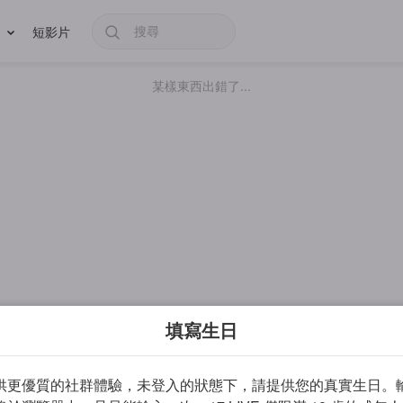
短影片
某樣東西出錯了...
填寫生日
供更優質的社群體驗，未登入的狀態下，請提供您的真實生日。