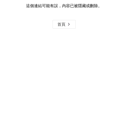
這個連結可能有誤，內容已被隱藏或刪除。
首頁