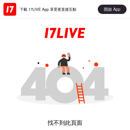
開啟 App
下載 17LIVE App 享受更直接互動
找不到此頁面