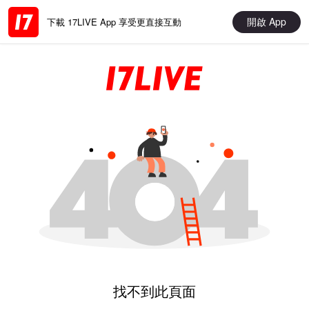
開啟 App
下載 17LIVE App 享受更直接互動
找不到此頁面