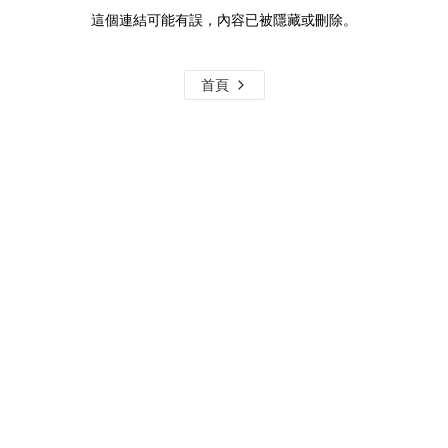
這個連結可能有誤，內容已被隱藏或刪除。
首頁