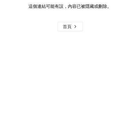
這個連結可能有誤，內容已被隱藏或刪除。
首頁