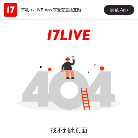
開啟 App
下載 17LIVE App 享受更直接互動
找不到此頁面