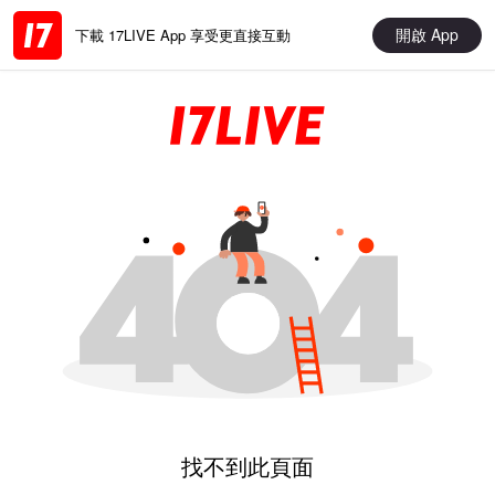
開啟 App
下載 17LIVE App 享受更直接互動
找不到此頁面