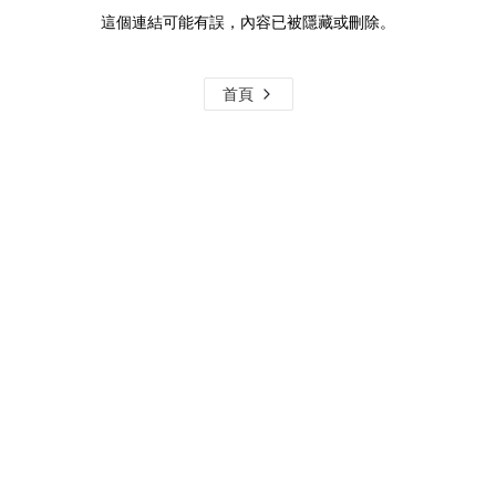
這個連結可能有誤，內容已被隱藏或刪除。
首頁