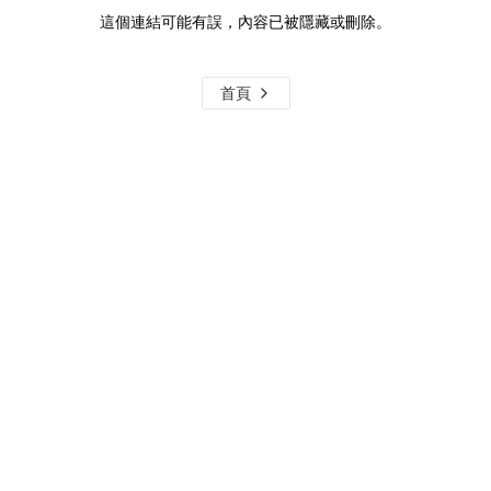
這個連結可能有誤，內容已被隱藏或刪除。
首頁