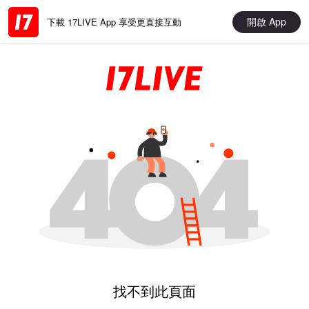
開啟 App
下載 17LIVE App 享受更直接互動
找不到此頁面