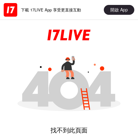
開啟 App
下載 17LIVE App 享受更直接互動
找不到此頁面