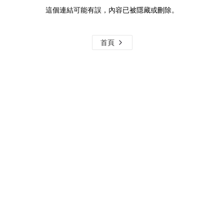
這個連結可能有誤，內容已被隱藏或刪除。
首頁