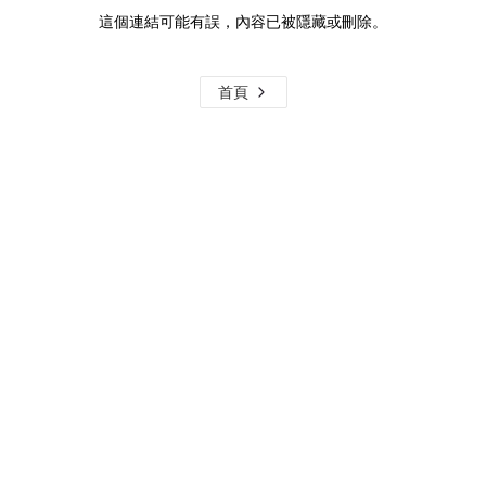
這個連結可能有誤，內容已被隱藏或刪除。
首頁