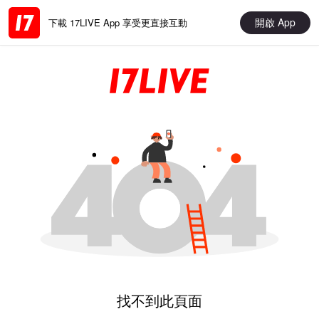
開啟 App
下載 17LIVE App 享受更直接互動
找不到此頁面