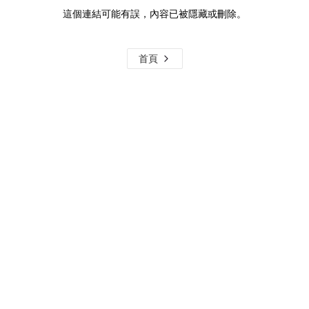
這個連結可能有誤，內容已被隱藏或刪除。
首頁