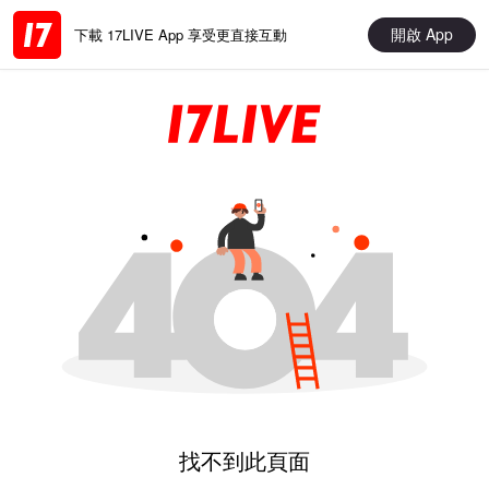
開啟 App
下載 17LIVE App 享受更直接互動
找不到此頁面