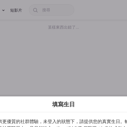
短影片
某樣東西出錯了...
填寫生日
供更優質的社群體驗，未登入的狀態下，請提供您的真實生日。