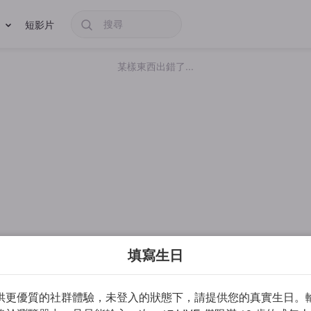
短影片
某樣東西出錯了...
填寫生日
供更優質的社群體驗，未登入的狀態下，請提供您的真實生日。