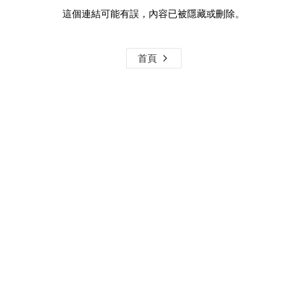
這個連結可能有誤，內容已被隱藏或刪除。
首頁