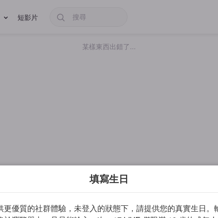
短影片
某樣東西出錯了...
填寫生日
供更優質的社群體驗，未登入的狀態下，請提供您的真實生日。