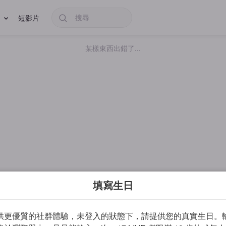
短影片
某樣東西出錯了...
填寫生日
供更優質的社群體驗，未登入的狀態下，請提供您的真實生日。