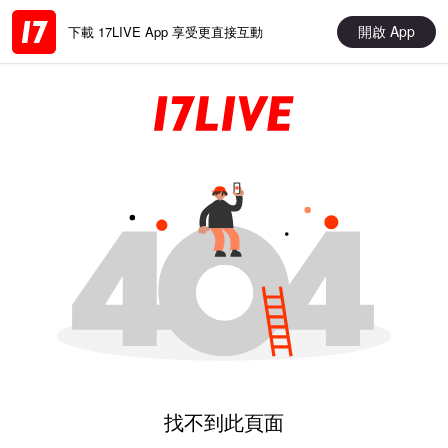
開啟 App
下載 17LIVE App 享受更直接互動
找不到此頁面