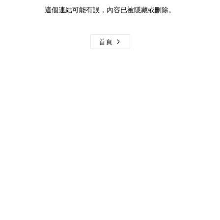
這個連結可能有誤，內容已被隱藏或刪除。
首頁