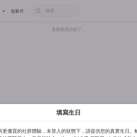
短影片
某樣東西出錯了...
填寫生日
供更優質的社群體驗，未登入的狀態下，請提供您的真實生日。