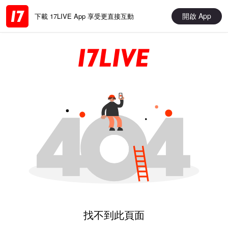
開啟 App
下載 17LIVE App 享受更直接互動
找不到此頁面