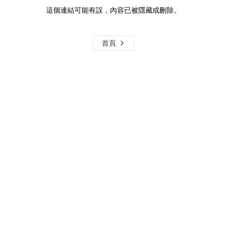
這個連結可能有誤，內容已被隱藏或刪除。
首頁