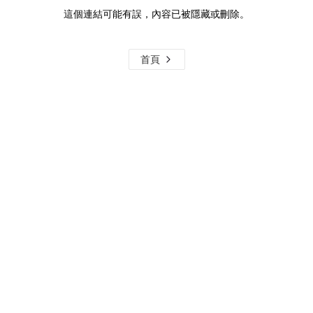
這個連結可能有誤，內容已被隱藏或刪除。
首頁