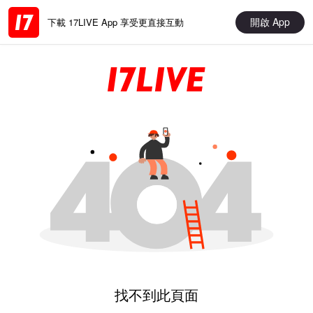
開啟 App
下載 17LIVE App 享受更直接互動
找不到此頁面