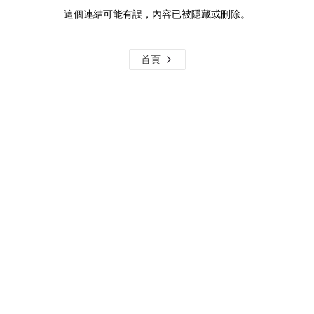
這個連結可能有誤，內容已被隱藏或刪除。
首頁