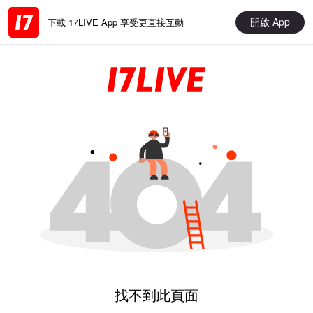
開啟 App
下載 17LIVE App 享受更直接互動
找不到此頁面