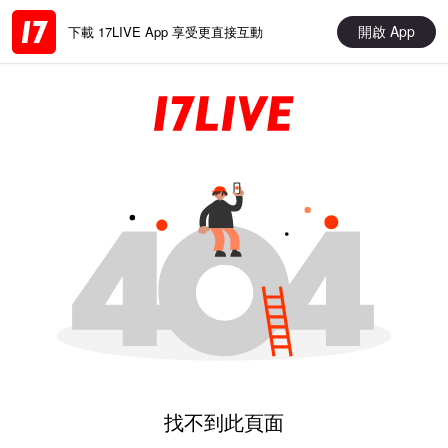
開啟 App
下載 17LIVE App 享受更直接互動
找不到此頁面