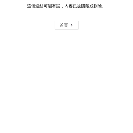
這個連結可能有誤，內容已被隱藏或刪除。
首頁