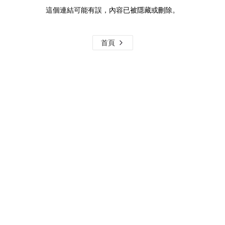
這個連結可能有誤，內容已被隱藏或刪除。
首頁