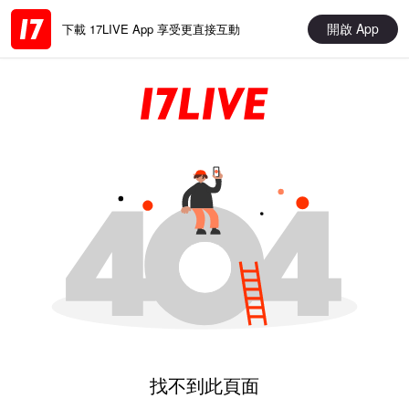
開啟 App
下載 17LIVE App 享受更直接互動
找不到此頁面