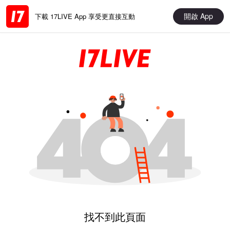
開啟 App
下載 17LIVE App 享受更直接互動
找不到此頁面