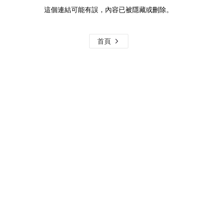
這個連結可能有誤，內容已被隱藏或刪除。
首頁