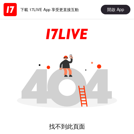
開啟 App
下載 17LIVE App 享受更直接互動
找不到此頁面