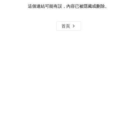
這個連結可能有誤，內容已被隱藏或刪除。
首頁