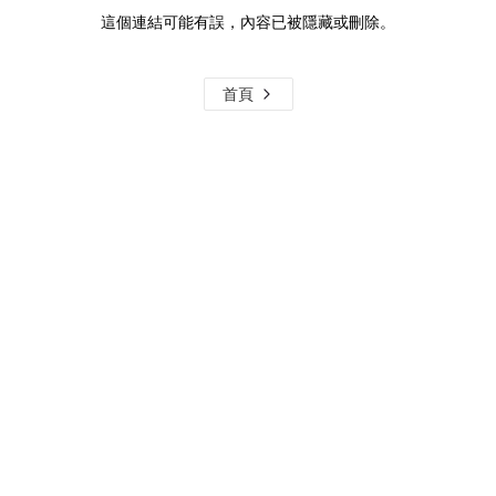
這個連結可能有誤，內容已被隱藏或刪除。
首頁