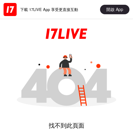
開啟 App
下載 17LIVE App 享受更直接互動
找不到此頁面