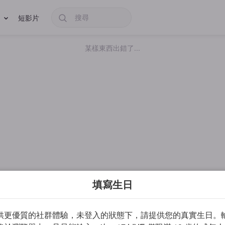
短影片
某樣東西出錯了...
填寫生日
供更優質的社群體驗，未登入的狀態下，請提供您的真實生日。