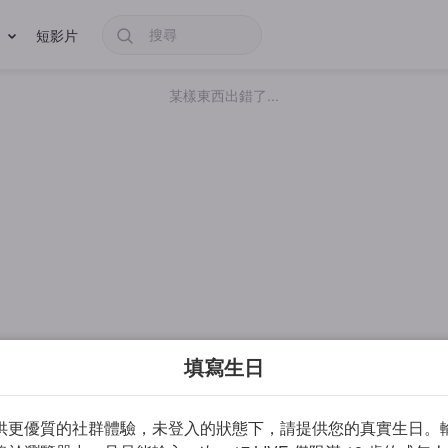
短影片
某樣東西出錯了...
填寫生日
供更優質的社群體驗，未登入的狀態下，請提供您的真實生日。