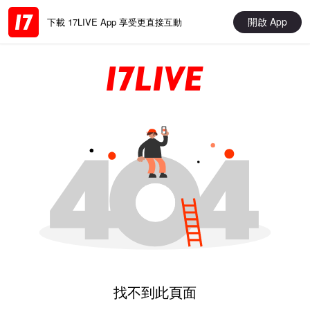
開啟 App
下載 17LIVE App 享受更直接互動
找不到此頁面