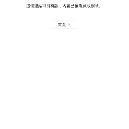
這個連結可能有誤，內容已被隱藏或刪除。
首頁