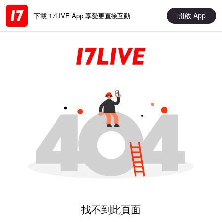
開啟 App
下載 17LIVE App 享受更直接互動
找不到此頁面