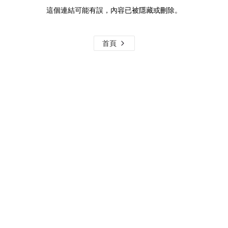
這個連結可能有誤，內容已被隱藏或刪除。
首頁