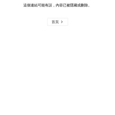
這個連結可能有誤，內容已被隱藏或刪除。
首頁