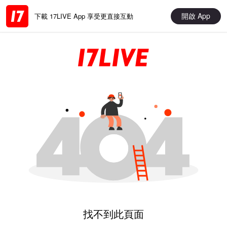
開啟 App
下載 17LIVE App 享受更直接互動
找不到此頁面