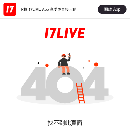
開啟 App
下載 17LIVE App 享受更直接互動
找不到此頁面