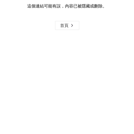
這個連結可能有誤，內容已被隱藏或刪除。
首頁