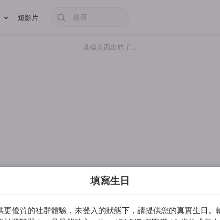
短影片
某樣東西出錯了...
填寫生日
供更優質的社群體驗，未登入的狀態下，請提供您的真實生日。