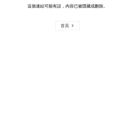
這個連結可能有誤，內容已被隱藏或刪除。
首頁