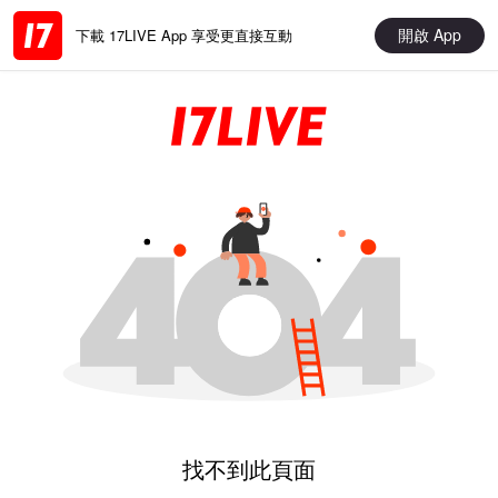
開啟 App
下載 17LIVE App 享受更直接互動
找不到此頁面