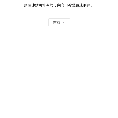
這個連結可能有誤，內容已被隱藏或刪除。
首頁