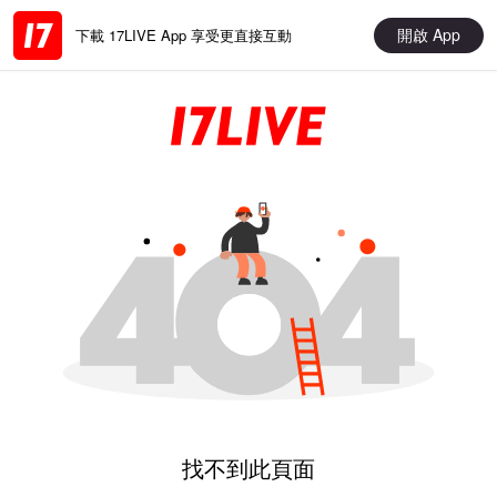
開啟 App
下載 17LIVE App 享受更直接互動
找不到此頁面