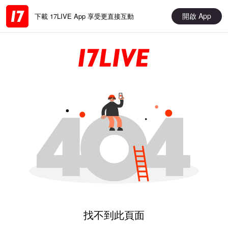
開啟 App
下載 17LIVE App 享受更直接互動
找不到此頁面