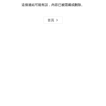
這個連結可能有誤，內容已被隱藏或刪除。
首頁