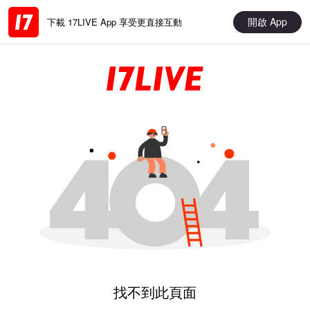
開啟 App
下載 17LIVE App 享受更直接互動
找不到此頁面