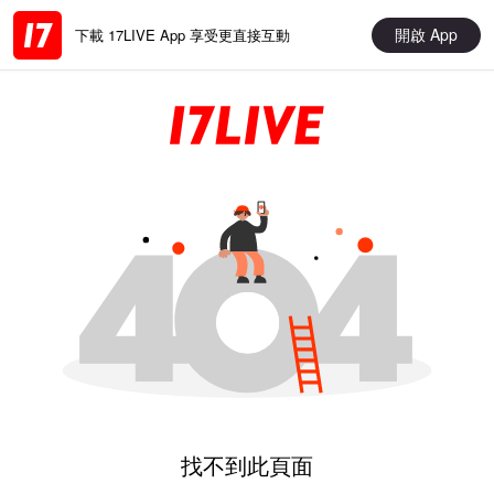
開啟 App
下載 17LIVE App 享受更直接互動
找不到此頁面