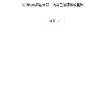
這個連結可能有誤，內容已被隱藏或刪除。
首頁