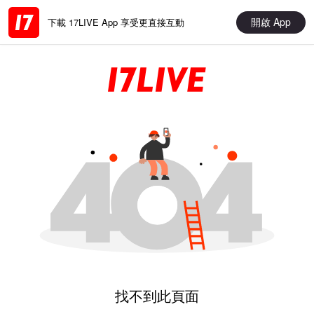
開啟 App
下載 17LIVE App 享受更直接互動
找不到此頁面