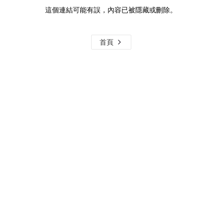
這個連結可能有誤，內容已被隱藏或刪除。
首頁