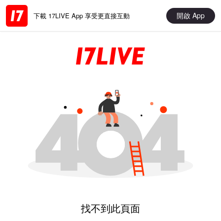
開啟 App
下載 17LIVE App 享受更直接互動
找不到此頁面