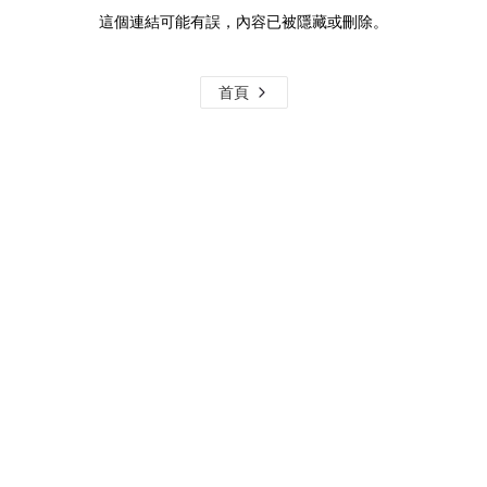
這個連結可能有誤，內容已被隱藏或刪除。
首頁