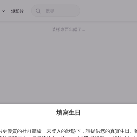
短影片
某樣東西出錯了...
填寫生日
供更優質的社群體驗，未登入的狀態下，請提供您的真實生日。