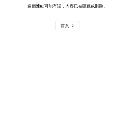
這個連結可能有誤，內容已被隱藏或刪除。
首頁