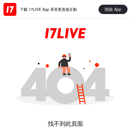
開啟 App
下載 17LIVE App 享受更直接互動
找不到此頁面