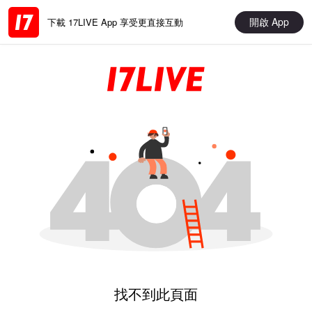
開啟 App
下載 17LIVE App 享受更直接互動
找不到此頁面