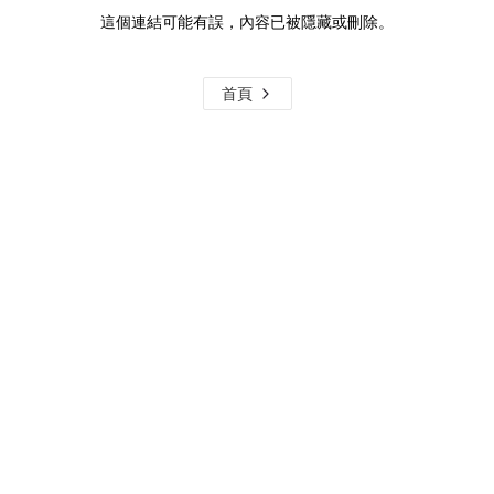
這個連結可能有誤，內容已被隱藏或刪除。
首頁