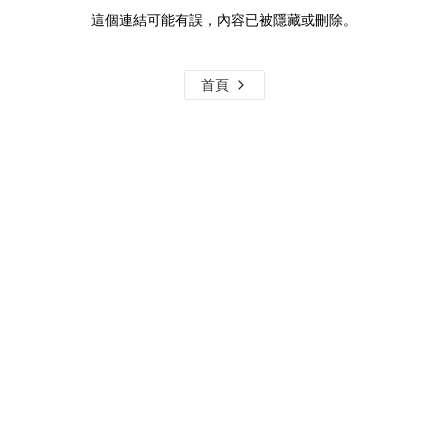
這個連結可能有誤，內容已被隱藏或刪除。
首頁