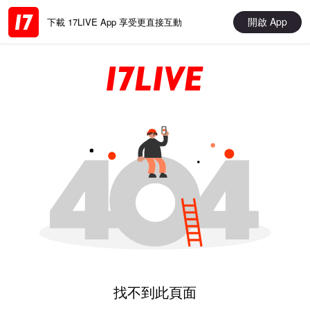
開啟 App
下載 17LIVE App 享受更直接互動
找不到此頁面