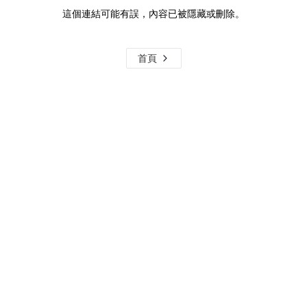
這個連結可能有誤，內容已被隱藏或刪除。
首頁