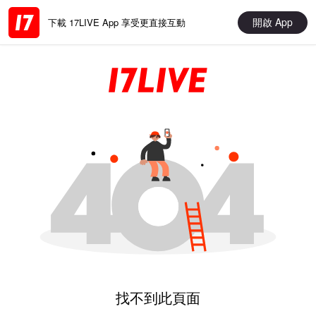
開啟 App
下載 17LIVE App 享受更直接互動
找不到此頁面