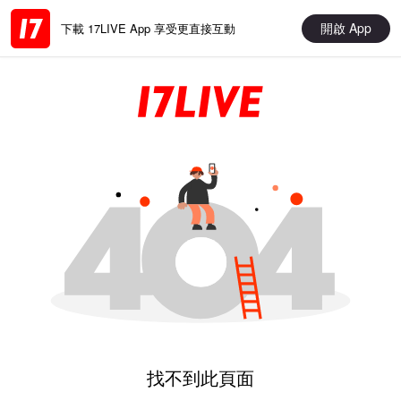
開啟 App
下載 17LIVE App 享受更直接互動
找不到此頁面