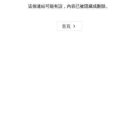
這個連結可能有誤，內容已被隱藏或刪除。
首頁