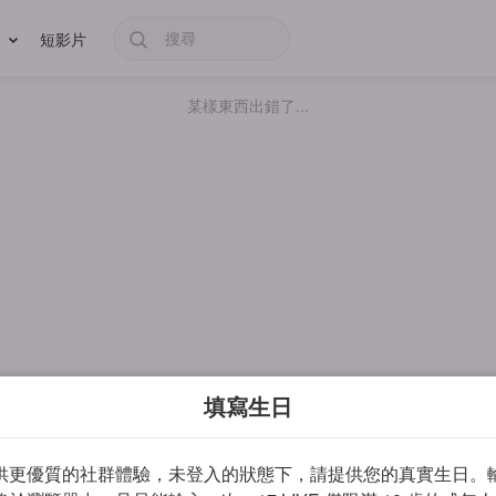
短影片
某樣東西出錯了...
填寫生日
供更優質的社群體驗，未登入的狀態下，請提供您的真實生日。