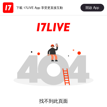
開啟 App
下載 17LIVE App 享受更直接互動
找不到此頁面