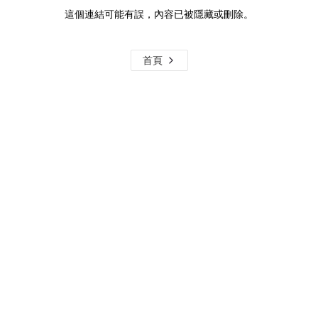
這個連結可能有誤，內容已被隱藏或刪除。
首頁