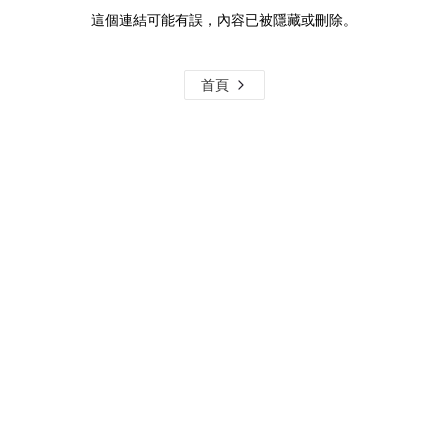
這個連結可能有誤，內容已被隱藏或刪除。
首頁