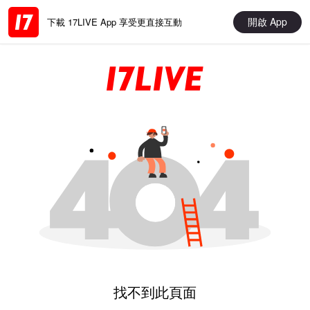
開啟 App
下載 17LIVE App 享受更直接互動
找不到此頁面