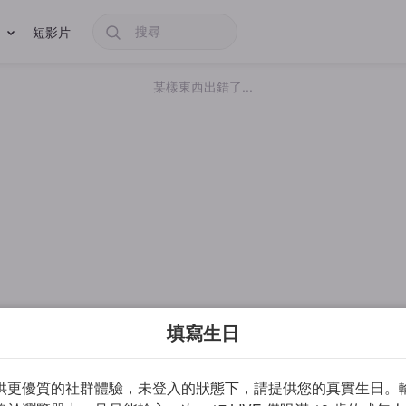
短影片
某樣東西出錯了...
填寫生日
供更優質的社群體驗，未登入的狀態下，請提供您的真實生日。