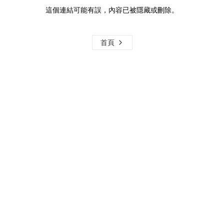
這個連結可能有誤，內容已被隱藏或刪除。
首頁