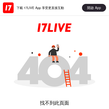
開啟 App
下載 17LIVE App 享受更直接互動
找不到此頁面