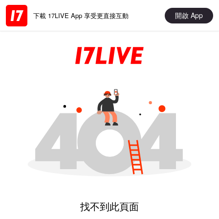
開啟 App
下載 17LIVE App 享受更直接互動
找不到此頁面