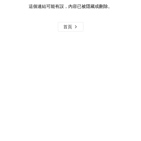
這個連結可能有誤，內容已被隱藏或刪除。
首頁